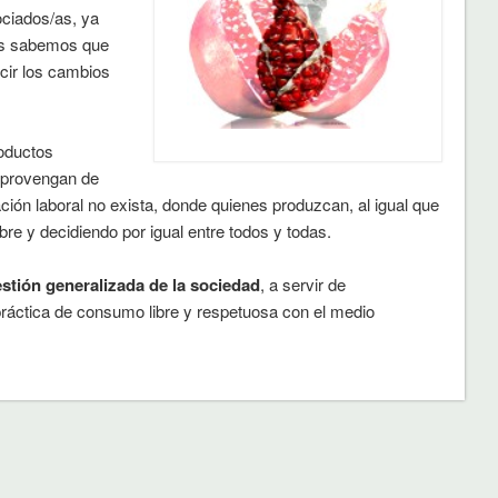
ciados/as, ya
ues sabemos que
cir los cambios
oductos
 provengan de
ción laboral no exista, donde quienes produzcan, al igual que
e y decidiendo por igual entre todos y todas.
stión generalizada de la sociedad
, a servir de
ráctica de consumo libre y respetuosa con el medio