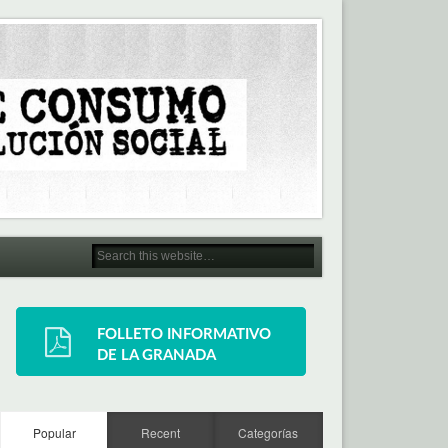
Popular
Recent
Categorías